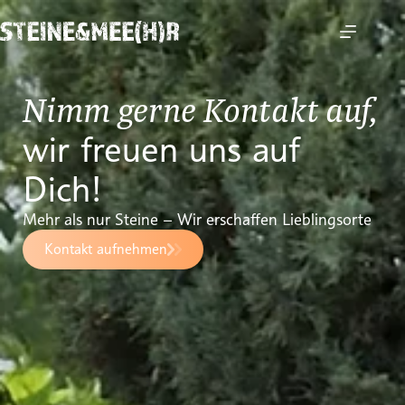
Nimm gerne Kontakt auf,
wir freuen uns auf
Dich!
Mehr als nur Steine – Wir erschaffen Lieblingsorte
Kontakt aufnehmen